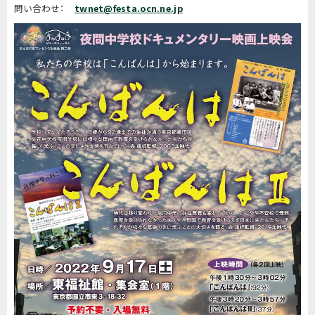
問い合わせ：
twnet@festa.ocn.ne.jp