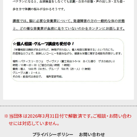
※当団体は2026年3月31日付で解散済です。ご相談・お問い合わ
せには対応していません。
プライバシーポリシー
お問い合わせ