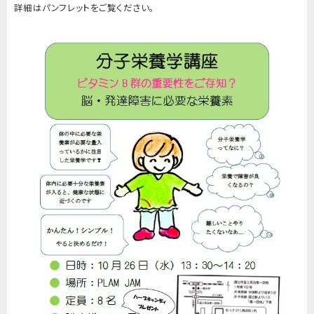
詳細はパンフレットをご覧ください。