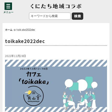
ホーム
toikake2022dec
toikake2022dec
2022年11月28日