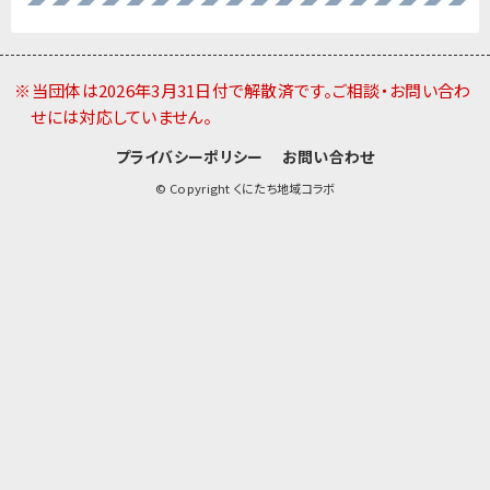
※当団体は2026年3月31日付で解散済です。ご相談・お問い合わ
せには対応していません。
プライバシーポリシー
お問い合わせ
© Copyright くにたち地域コラボ