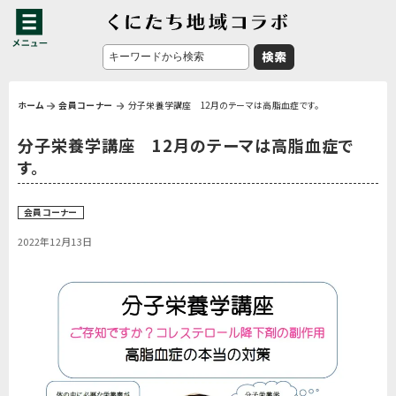
ホーム
会員コーナー
分子栄養学講座 12月のテーマは高脂血症です。
分子栄養学講座 12月のテーマは高脂血症で
す。
会員コーナー
2022年12月13日