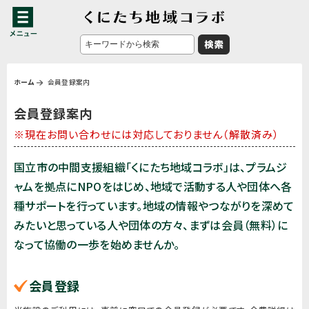
ホーム
会員登録案内
会員登録案内
※現在お問い合わせには対応しておりません（解散済み）
国立市の中間支援組織「くにたち地域コラボ」は、プラムジ
ャムを拠点にNPOをはじめ、地域で活動する人や団体へ各
種サポートを行っています。地域の情報やつながりを深めて
みたいと思っている人や団体の方々、まずは会員（無料）に
なって協働の一歩を始めませんか。
会員登録