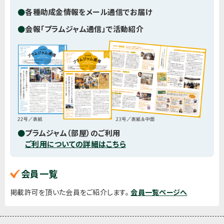
●
各種助成金情報をメール通信でお届け
●
会報「プラムジャム通信」で活動紹介
●
プラムジャム（部屋）のご利用
ご利用についての詳細はこちら
会員一覧
掲載許可を頂いた会員をご紹介します。
会員一覧ページへ