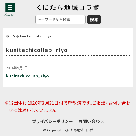
ホーム
kunitachicollab_riyo
kunitachicollab_riyo
2014年9月5日
kunitachicollab_riyo
※当団体は2026年3月31日付で解散済です。ご相談・お問い合わ
せには対応していません。
プライバシーポリシー
お問い合わせ
© Copyright くにたち地域コラボ