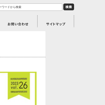
お問い合わせ
サイトマップ