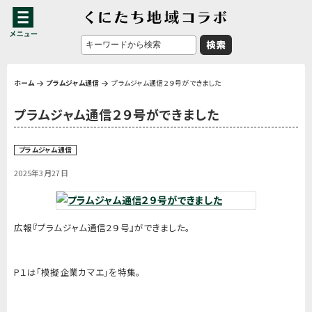
ホーム
プラムジャム通信
プラムジャム通信２９号ができました
プラムジャム通信２９号ができました
プラムジャム通信
2025年3月27日
広報『プラムジャム通信２９号』ができました。
P１は「模擬企業カマエ」を特集。