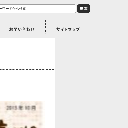
お問い合わせ
サイトマップ