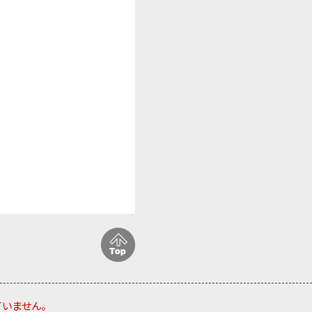
ていません。