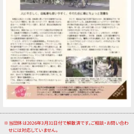
※当団体は2026年3月31日付で解散済です。ご相談・お問い合わ
せには対応していません。