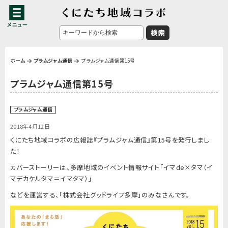
ホーム
プラムジャム通信
プラムジャム通信第15号
プラムジャム通信第15号
プラムジャム通信
2018年4月12日
くにたち地域コラボの広報誌『プラムジャム通信』第15号を発行しまし
た！
カバーストーリーは、多摩地域のイベント情報サイト「イマde×タマ（イ
マデカケルタマ＝イマタマ）」
などを運営する、「株式会社グッドライフ多摩」のみなさんです。