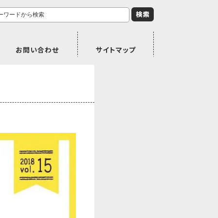
お問い合わせ
サイトマップ