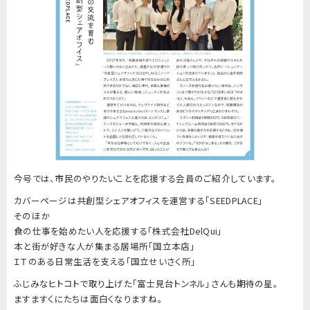
今号では、市民のやりたいことを応援する会員のご紹介しています。
カバーページは共創型シェアオフィスを運営する「SEEDPLACE」
そのほか
食の仕事を始めたい人を応援する「株式会社DelQui」
本と街が好きな人が集まる居場所「国立本店」
ＩＴのある日常生活を支える「国立せいさく所」
ふじみなヒトコトで取り上げた「富士見台トンネル」さんも期待の星。
ますますくにたちは面白くなりますね。