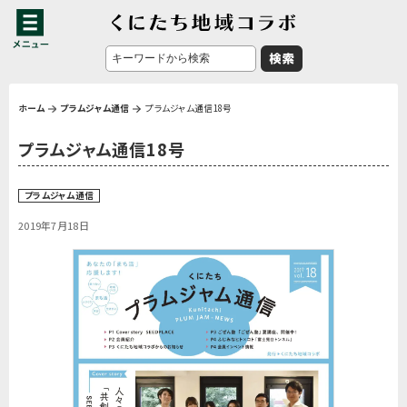
ホーム
プラムジャム通信
プラムジャム通信18号
プラムジャム通信18号
プラムジャム通信
2019年7月18日