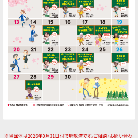
※当団体は2026年3月31日付で解散済です。ご相談・お問い合わ