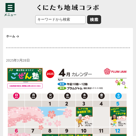
ホーム
2025年3月28日