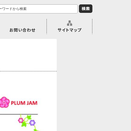
お問い合わせ
サイトマップ