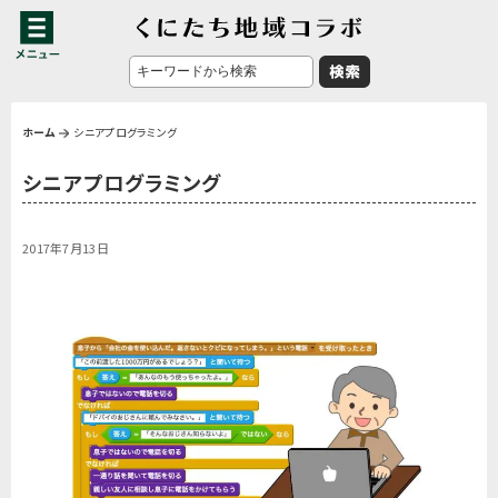
ホーム
シニアプログラミング
シニアプログラミング
2017年7月13日