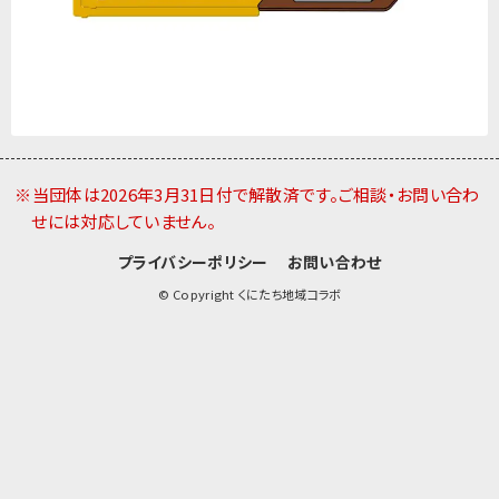
※当団体は2026年3月31日付で解散済です。ご相談・お問い合わ
せには対応していません。
プライバシーポリシー
お問い合わせ
© Copyright くにたち地域コラボ