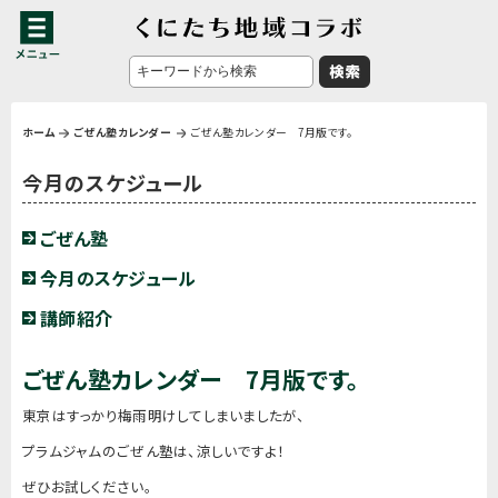
ホーム
ごぜん塾カレンダー
ごぜん塾カレンダー 7月版です。
今月のスケジュール
ごぜん塾
今月のスケジュール
講師紹介
ごぜん塾カレンダー 7月版です。
東京はすっかり梅雨明けしてしまいましたが、
プラムジャムのごぜん塾は、涼しいですよ！
ぜひお試しください。