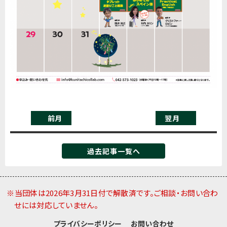
前月
翌月
過去記事一覧へ
※当団体は2026年3月31日付で解散済です。ご相談・お問い合わ
せには対応していません。
プライバシーポリシー
お問い合わせ