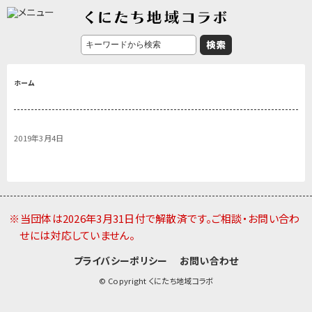
ホーム
2019年3月4日
※当団体は2026年3月31日付で解散済です。ご相談・お問い合わ
せには対応していません。
プライバシーポリシー
お問い合わせ
© Copyright くにたち地域コラボ