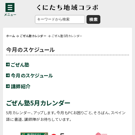
ホーム
ごぜん塾カレンダー
ごぜん塾5月カレンダー
今月のスケジュール
ごぜん塾
今月のスケジュール
講師紹介
ごぜん塾5月カレンダー
5月カレンダー、アップします。今月もPCお困りごと、そろばん、スペイン
語に書道、講師陣がお待ちしています。