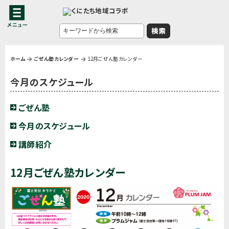
ホーム
ごぜん塾カレンダー
12月ごぜん塾カレンダー
今月のスケジュール
ごぜん塾
今月のスケジュール
講師紹介
12月ごぜん塾カレンダー