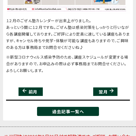
１２月のごぜん塾カレンダーが出来上がりました。
あっという間に１２月ですね。ごぜん塾は感染対策をしっかりと行いなが
ら各講座開催しております。ご好評により定員に達している講座もありま
すが、キャンセル待ちや見学・体験が可能な講座もありますので、ご興味
のある方は事務局までお問合せくださいね♪
※新型コロナウィルス感染予防のため、講座スケジュールが変更する場
合がありますので、お申込みの際は必ず事務局までお問合せください。
よろしくお願いします。
前月
翌月
過去記事一覧へ