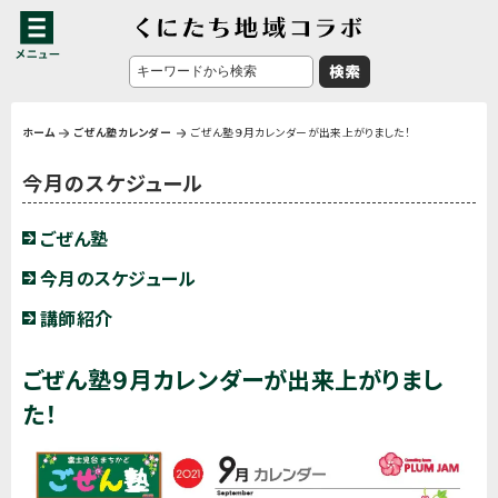
ホーム
ごぜん塾カレンダー
ごぜん塾９月カレンダーが出来上がりました！
今月のスケジュール
ごぜん塾
今月のスケジュール
講師紹介
ごぜん塾９月カレンダーが出来上がりまし
た！