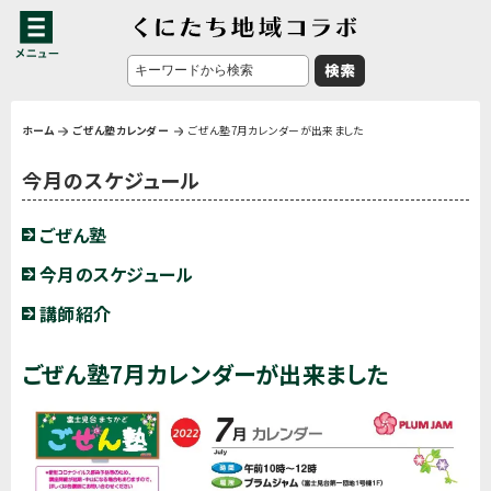
ホーム
ごぜん塾カレンダー
ごぜん塾7月カレンダーが出来ました
今月のスケジュール
ごぜん塾
今月のスケジュール
講師紹介
ごぜん塾7月カレンダーが出来ました