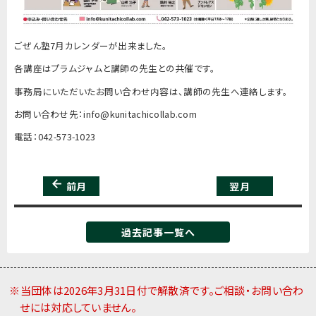
ごぜん塾7月カレンダーが出来ました。
各講座はプラムジャムと講師の先生との共催です。
事務局にいただいたお問い合わせ内容は、講師の先生へ連絡します。
お問い合わせ先：info@kunitachicollab.com
電話：042-573-1023
前月
翌月
過去記事一覧へ
※当団体は2026年3月31日付で解散済です。ご相談・お問い合わ
せには対応していません。