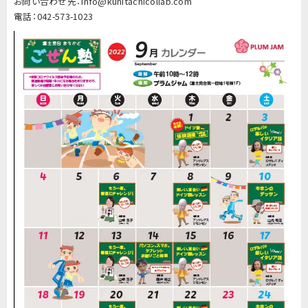
お問い合わせ先：info@kunitachicollab.com
電話：042-573-1023