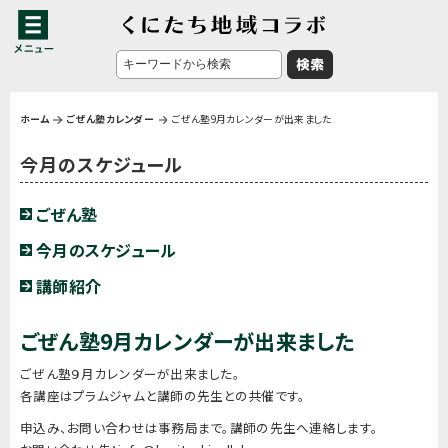
ホーム
ごぜん塾カレンダー
ごぜん塾9月カレンダーが出来ました
今月のスケジュール
ごぜん塾
今月のスケジュール
講師紹介
ごぜん塾9月カレンダーが出来ました
ごぜん塾９月カレンダーが出来ました。
各講座はプラムジャムと講師の先生との共催です。
申込み、お問い合わせは事務局まで。講師の先生へ連絡します。