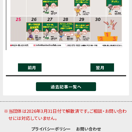
前月
翌月
過去記事一覧へ
※当団体は2026年3月31日付で解散済です。ご相談・お問い合わ
せには対応していません。
プライバシーポリシー
お問い合わせ