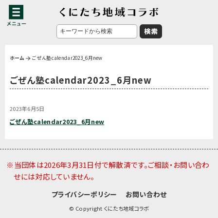
ホーム
ごぜん塾calendar2023_6月new
ごぜん塾calendar2023_6月new
2023年6月5日
ごぜん塾calendar2023_6月new
※当団体は2026年3月31日付で解散済です。ご相談・お問い合わ
せには対応していません。
プライバシーポリシー
お問い合わせ
© Copyright くにたち地域コラボ