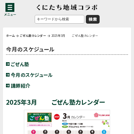
ホーム
ごぜん塾カレンダー
2025年3月 ごぜん塾カレンダー
今月のスケジュール
ごぜん塾
今月のスケジュール
講師紹介
2025年3月 ごぜん塾カレンダー