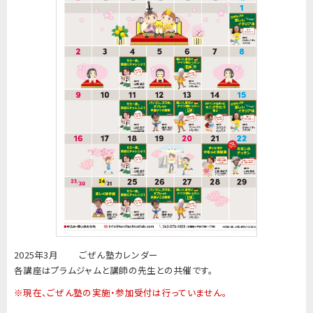
2025年3月 ごぜん塾カレンダー
各講座はプラムジャムと講師の先生との共催です。
※現在、ごぜん塾の実施・参加受付は行っていません。