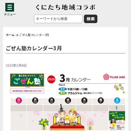
ホーム
ごぜん塾カレンダー3月
ごぜん塾カレンダー3月
2025年3月4日