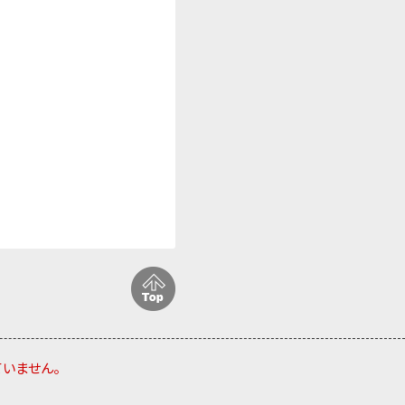
ていません。