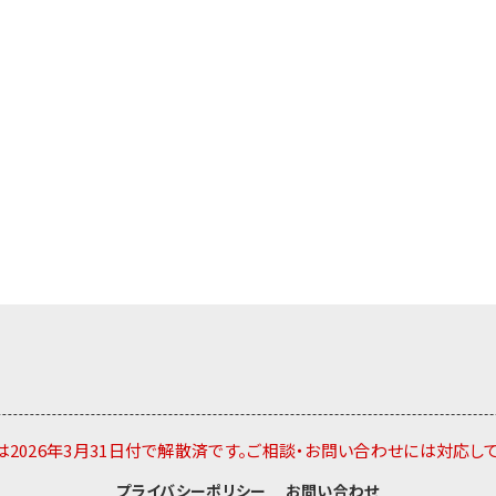
2026年3月31日付で解散済です。ご相談・お問い合わせには対応し
プライバシーポリシー
お問い合わせ