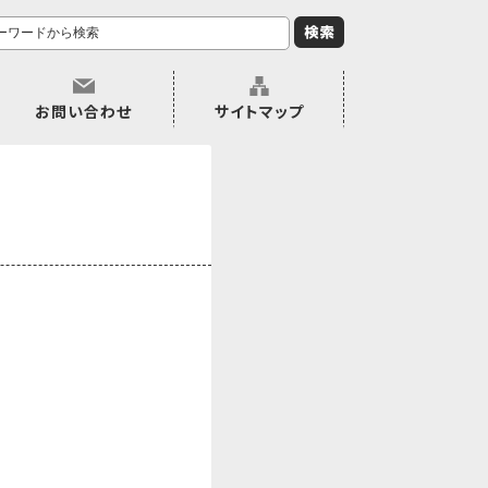
お問い合わせ
サイトマップ