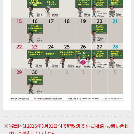
※当団体は2026年3月31日付で解散済です。ご相談・お問い合わ
せには対応していません。