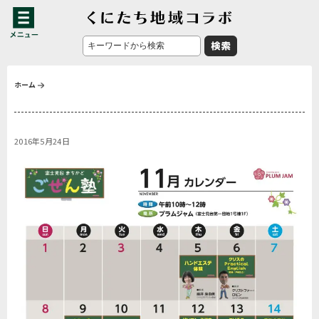
ホーム
2016年5月24日