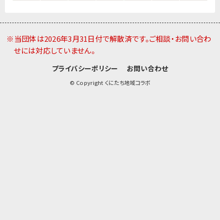
※当団体は2026年3月31日付で解散済です。ご相談・お問い合わ
せには対応していません。
プライバシーポリシー
お問い合わせ
© Copyright くにたち地域コラボ