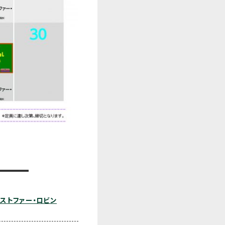
ストファー・ロビン