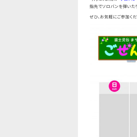
指先でソロバンを弾いたり
ぜひ、お気軽にご参加くだ