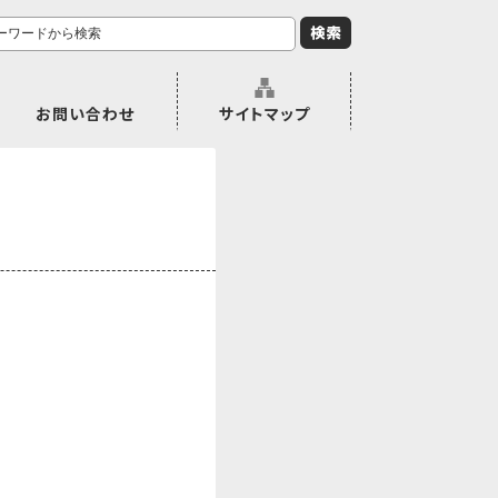
お問い合わせ
サイトマップ