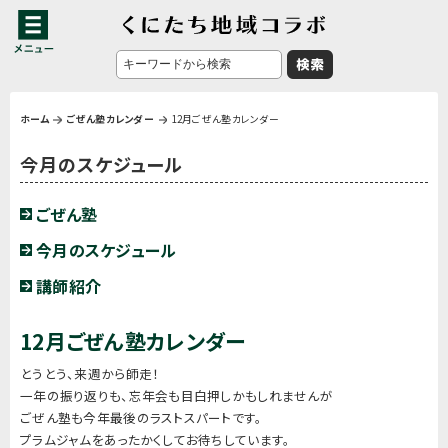
ホーム
ごぜん塾カレンダー
12月ごぜん塾カレンダー
今月のスケジュール
ごぜん塾
今月のスケジュール
講師紹介
12月ごぜん塾カレンダー
とうとう、来週から師走！
一年の振り返りも、忘年会も目白押しかもしれませんが
ごぜん塾も今年最後のラストスパートです。
プラムジャムをあったかくしてお待ちしています。