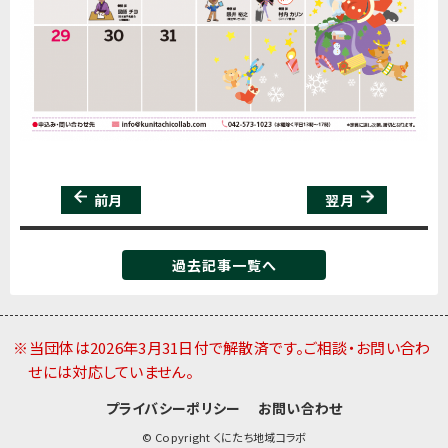
前月
翌月
過去記事一覧へ
※当団体は2026年3月31日付で解散済です。ご相談・お問い合わ
せには対応していません。
プライバシーポリシー
お問い合わせ
© Copyright くにたち地域コラボ