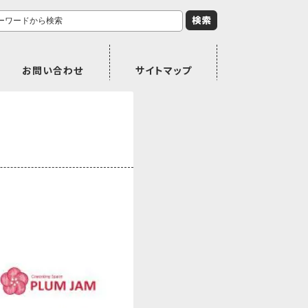
お問い合わせ
サイトマップ