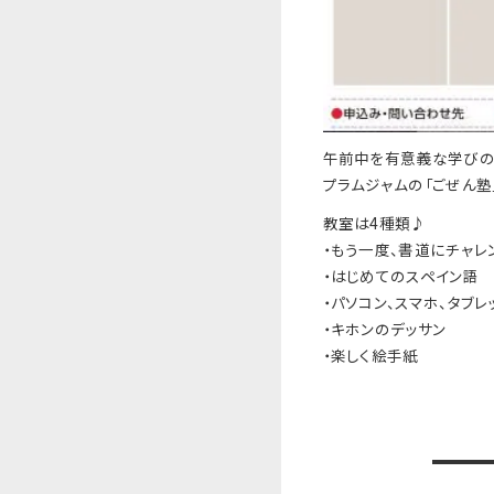
午前中を有意義な学びの
プラムジャムの「ごぜん塾」
教室は4種類♪
・もう一度、書道にチャレ
・はじめてのスペイン語
・パソコン、スマホ、タブレ
・キホンのデッサン
・楽しく絵手紙