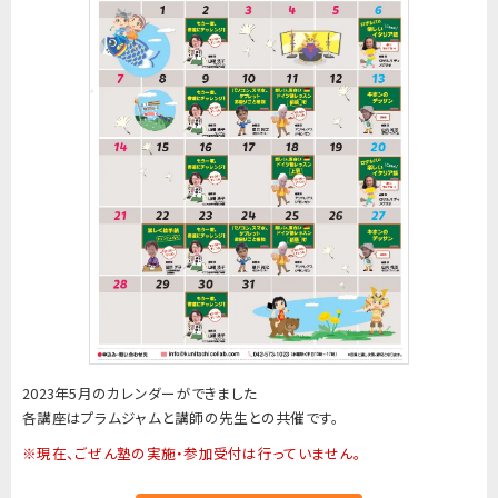
2023年5月のカレンダーができました
各講座はプラムジャムと講師の先生との共催です。
※現在、ごぜん塾の実施・参加受付は行っていません。