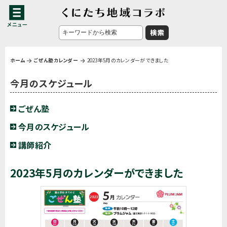
ホーム
ごぜん塾カレンダー
2023年5月のカレンダーができました
今月のスケジュール
ごぜん塾
今月のスケジュール
講師紹介
2023年5月のカレンダーができました