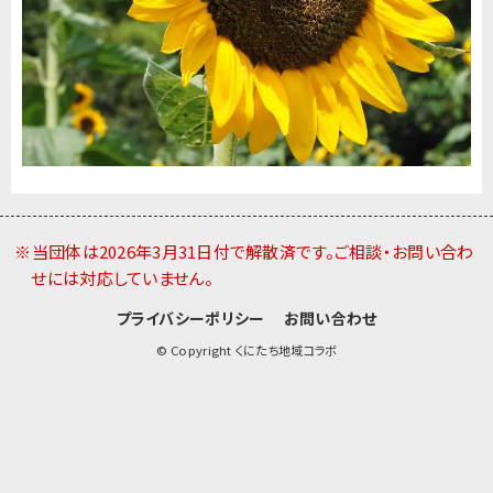
※当団体は2026年3月31日付で解散済です。ご相談・お問い合わ
せには対応していません。
プライバシーポリシー
お問い合わせ
© Copyright くにたち地域コラボ