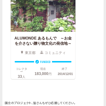
国立のプロジェクト、皆さんもぜひ応援してください。