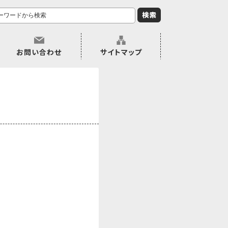
お問い合わせ
サイトマップ