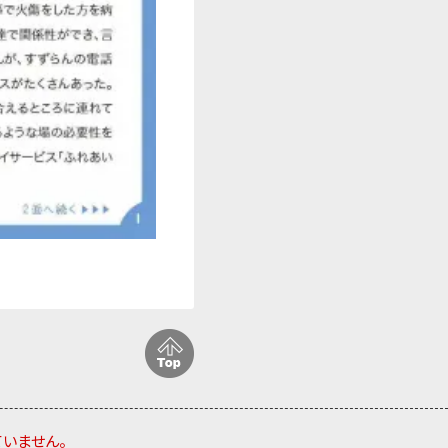
ていません。