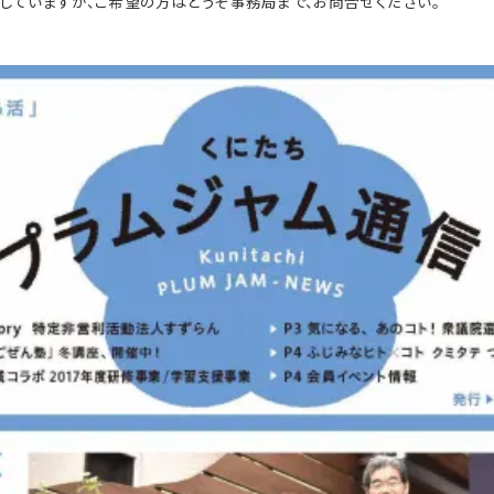
していますが、ご希望の方はどうぞ事務局まで、お問合せください。