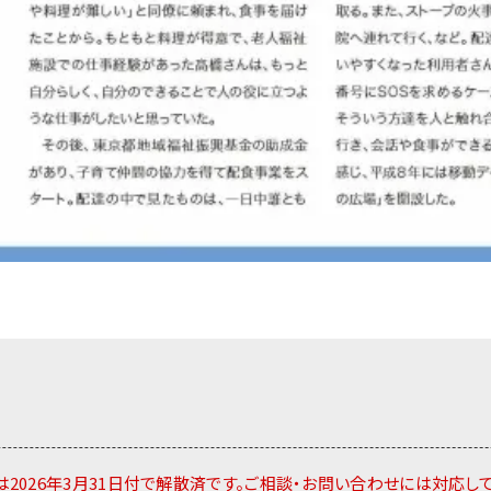
2026年3月31日付で解散済です。ご相談・お問い合わせには対応し