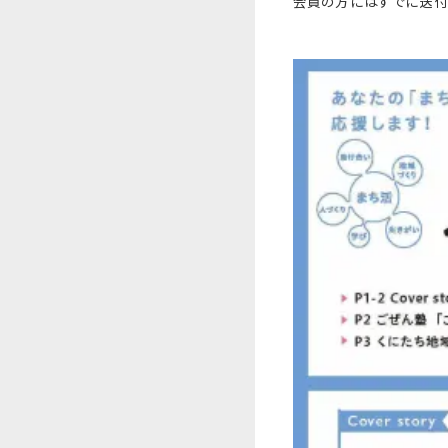
会員の方にはすでに送付