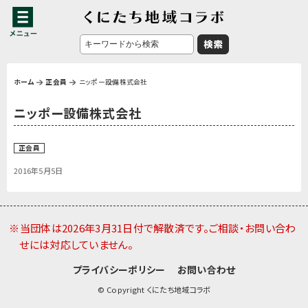
ホーム
正会員
ニッポー設備株式会社
ニッポー設備株式会社
正会員
2016年5月5日
※当団体は2026年3月31日付で解散済です。ご相談・お問い合わ
せには対応していません。
プライバシーポリシー
お問い合わせ
© Copyright くにたち地域コラボ