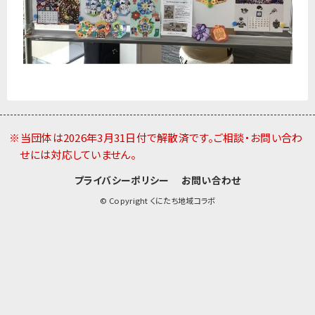
※当団体は2026年3月31日付で解散済です。ご相談・お問い合わ
せには対応していません。
プライバシーポリシー
お問い合わせ
© Copyright くにたち地域コラボ