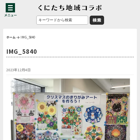
ホーム
IMG_5840
IMG_5840
2023年12月4日