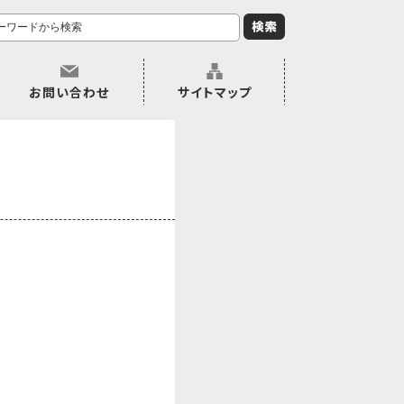
お問い合わせ
サイトマップ