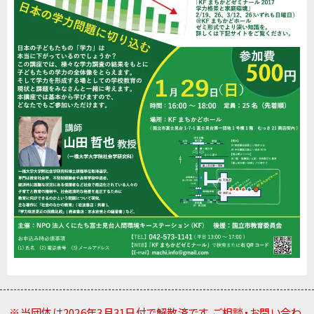
※当団体は2026年3月31日付で解散済です。ご相談・お問い合わ