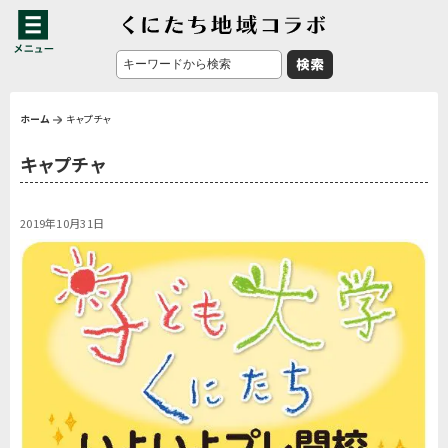
ホーム
キャプチャ
キャプチャ
2019年10月31日