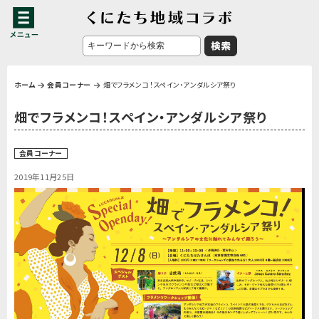
ホーム
会員コーナー
畑でフラメンコ！スペイン・アンダルシア祭り
畑でフラメンコ！スペイン・アンダルシア祭り
会員コーナー
2019年11月25日