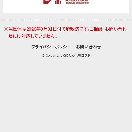
※当団体は2026年3月31日付で解散済です。ご相談・お問い合わ
せには対応していません。
プライバシーポリシー
お問い合わせ
© Copyright くにたち地域コラボ