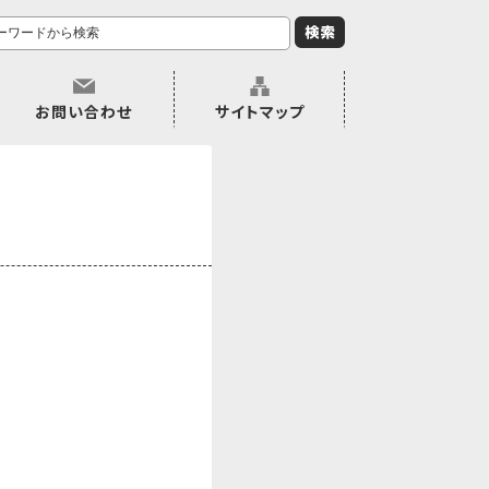
お問い合わせ
サイトマップ