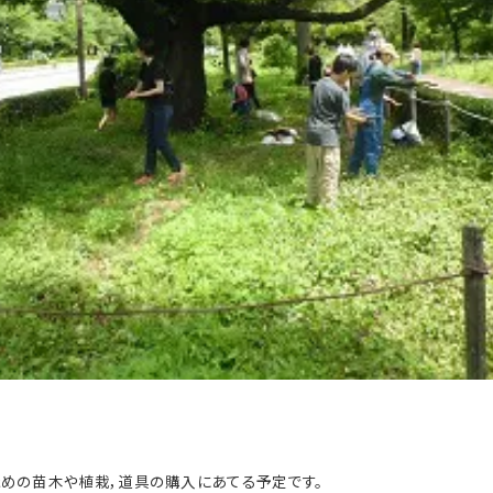
めの苗木や植栽，道具の購入にあてる予定です。