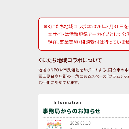
※くにたち地域コラボは2026年3月31日
本サイトは活動記録アーカイブとして公開
現在、事業実施・相談受付は行っていませ
くにたち地域コラボについて
地域のNPOや市民活動をサポートする、国立市の中
富士見台商店街の一角にあるスペース「プラムジャム
活性化に努めています。
Information
事務局からのお知らせ
2026.03.10