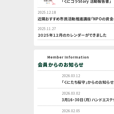
「くにコラStory 活動報告書」
2025.12.18
近隣おすすめ市民活動推進講座「NPOの資金
2025.11.27
２０２５年１２月のカレンダーができました
Member Information
会員からのお知らせ
2026.03.12
「くにたち桜守」からのお知らせ
2026.03.02
3月16・30日（月）ハンドエ
2026.02.05