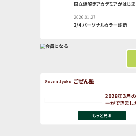
国立謎解きアカデミアがはじま
2026.01.27
2/4 パーソナルカラー診断
ごぜん塾
Gozen Jyuku
2026年3月
ーができまし
もっと見る