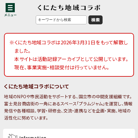
※くにたち地域コラボは2026年3月31日をもって解散し
ました。
本サイトは活動記録アーカイブとして公開しています。
現在、事業実施・相談受付は行っていません。
くにたち地域コラボについて
地域のNPOや市民活動をサポートする、国立市の中間支援組織です。
富士見台商店街の一角にあるスペース「プラムジャム」を運営し、情報
発信や各種相談、学習・研修会、交流・連携などを企画・実施、地域の
活性化に努めています。
Information