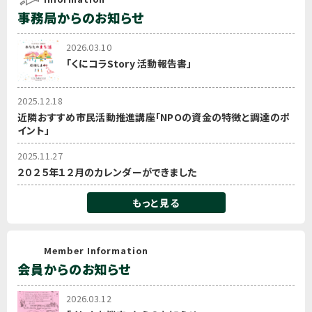
事務局からのお知らせ
2026.03.10
「くにコラStory 活動報告書」
2025.12.18
近隣おすすめ市民活動推進講座「NPOの資金の特徴と調達のポ
イント」
2025.11.27
２０２５年１２月のカレンダーができました
もっと見る
Member Information
会員からのお知らせ
2026.03.12