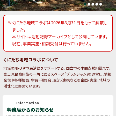
※くにたち地域コラボは2026年3月31日をもって解散し
ました。
本サイトは活動記録アーカイブとして公開しています。
現在、事業実施・相談受付は行っていません。
くにたち地域コラボについて
地域のNPOや市民活動をサポートする、国立市の中間支援組織です。
富士見台商店街の一角にあるスペース「プラムジャム」を運営し、情報
発信や各種相談、学習・研修会、交流・連携などを企画・実施、地域の
活性化に努めています。
Information
事務局からのお知らせ