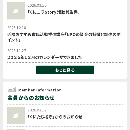
2026.03.10
「くにコラStory 活動報告書」
2025.12.18
近隣おすすめ市民活動推進講座「NPOの資金の特徴と調達のポ
イント」
2025.11.27
２０２５年１２月のカレンダーができました
もっと見る
Member Information
会員からのお知らせ
2026.03.12
「くにたち桜守」からのお知らせ