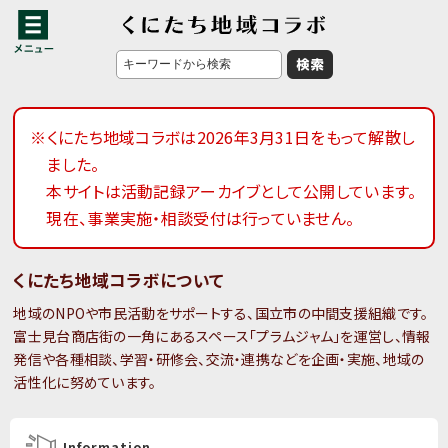
※くにたち地域コラボは2026年3月31日をもって解散し
ました。
本サイトは活動記録アーカイブとして公開しています。
現在、事業実施・相談受付は行っていません。
くにたち地域コラボについて
地域のNPOや市民活動をサポートする、国立市の中間支援組織です。
富士見台商店街の一角にあるスペース「プラムジャム」を運営し、情報
発信や各種相談、学習・研修会、交流・連携などを企画・実施、地域の
活性化に努めています。
Information