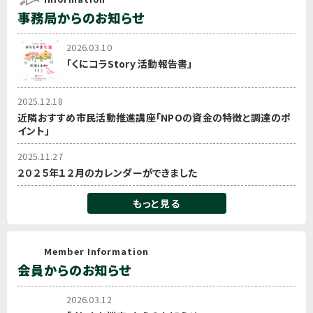
事務局からのお知らせ
2026.03.10
「くにコラStory 活動報告書」
2025.12.18
近隣おすすめ市民活動推進講座「NPOの資金の特徴と調達のポ
イント」
2025.11.27
２０２５年１２月のカレンダーができました
もっと見る
Member Information
会員からのお知らせ
2026.03.12