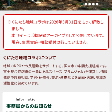
※くにたち地域コラボは2026年3月31日をもって解散し
ました。
本サイトは活動記録アーカイブとして公開しています。
現在、事業実施・相談受付は行っていません。
くにたち地域コラボについて
地域のNPOや市民活動をサポートする、国立市の中間支援組織です。
富士見台商店街の一角にあるスペース「プラムジャム」を運営し、情報
発信や各種相談、学習・研修会、交流・連携などを企画・実施、地域の
活性化に努めています。
Information
事務局からのお知らせ