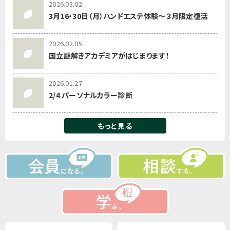
2026.03.02
3月16・30日（月）ハンドエステ体験～３月限定復活
2026.02.05
国立謎解きアカデミアがはじまります！
2026.01.27
2/4 パーソナルカラー診断
もっと見る