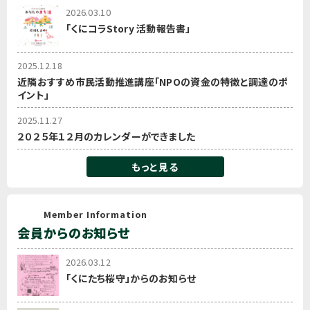
2026.03.10
「くにコラStory 活動報告書」
2025.12.18
近隣おすすめ市民活動推進講座「NPOの資金の特徴と調達のポ
イント」
2025.11.27
２０２５年１２月のカレンダーができました
もっと見る
Member Information
会員からのお知らせ
2026.03.12
「くにたち桜守」からのお知らせ