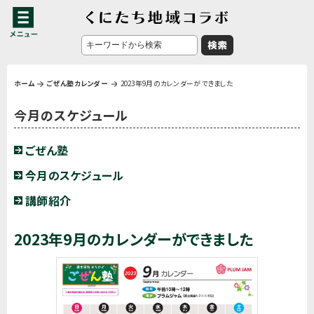
ホーム
ごぜん塾カレンダー
2023年9月のカレンダーができました
今月のスケジュール
ごぜん塾
今月のスケジュール
講師紹介
2023年9月のカレンダーができました