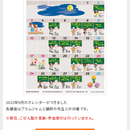
2023年9月のカレンダーができました
各講座はプラムジャムと講師の先生との共催です。
※現在、ごぜん塾の実施・参加受付は行っていません。